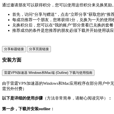
通过邀请朋友可以获得积分，您可以使用这些积分来兑换奖励
首先，访问“分享与赠送”，点击“立即分享”获取您的“
每成功推荐一个朋友，您将获得1分，兑换为一天的使用
兑换积分后，您可以在“我的账户”部分查看已兑换的套餐
推荐成功的条件是您推荐的朋友必须下载并开始使用该应
分享标题链接
分享页面链接
安装方面
雷霆VPN加速器 Windows和Mac端 (Outline) 下载与使用指南
由于雷霆VPN加速器的Windows和Mac应用程序在部分用户
需另外付费）
以下是详细的使用步骤
（方法非常简单，请耐心阅读完毕）
：
第一步，下载并安装outline：