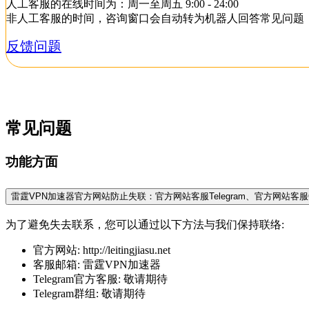
人工客服的在线时间为：周一至周五 9:00 - 24:00
非人工客服的时间，咨询窗口会自动转为机器人回答常见问题
反馈问题
常见问题
功能方面
雷霆VPN加速器官方网站防止失联：官方网站客服Telegram、官方网站
为了避免失去联系，您可以通过以下方法与我们保持联络:
官方网站: http://leitingjiasu.net
客服邮箱: 雷霆VPN加速器
Telegram官方客服: 敬请期待
Telegram群组: 敬请期待