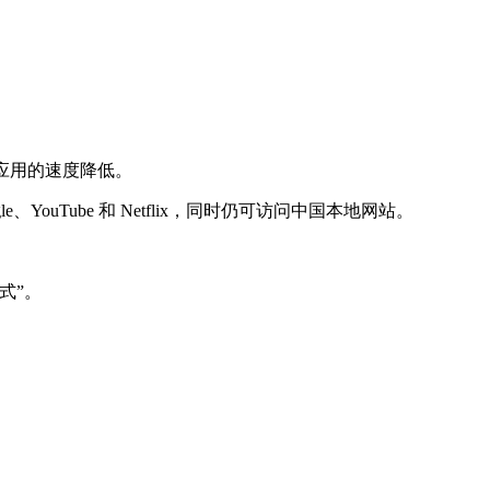
应用的速度降低。
YouTube 和 Netflix，同时仍可访问中国本地网站。
式”。