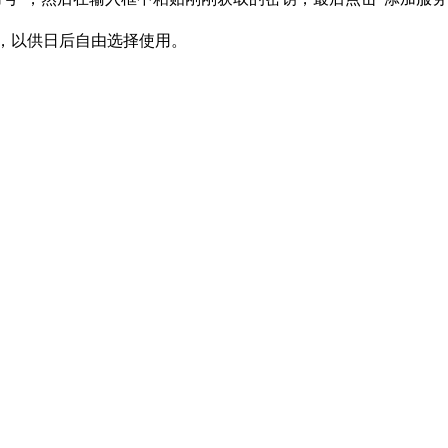
e中，以供日后自由选择使用。