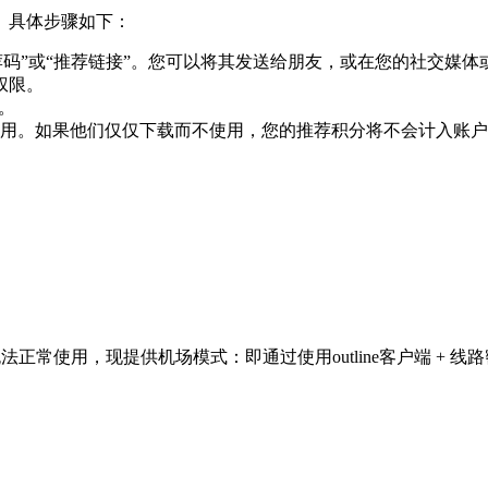
。具体步骤如下：
推荐码”或“推荐链接”。您可以将其发送给朋友，或在您的社交媒体
权限。
。
用。如果他们仅仅下载而不使用，您的推荐积分将不会计入账户
中无法正常使用，现提供机场模式：即通过使用outline客户端 