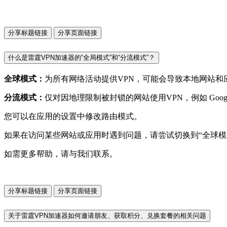
分享标题链接
分享页面链接
什么是雷霆VPN加速器的“全局模式”和“分流模式”？
全球模式：
为所有网络活动提供VPN，可能会导致本地网站和
分流模式：
仅对因地理限制被封锁的网站使用VPN，例如 Google、
您可以在应用的设置中修改路由模式。
如果在访问某些网站或应用时遇到问题，请尝试切换到“全球模
如需更多帮助，请与我们联系。
分享标题链接
分享页面链接
关于雷霆VPN加速器如何邀请朋友、获取积分、兑换套餐的相关问题