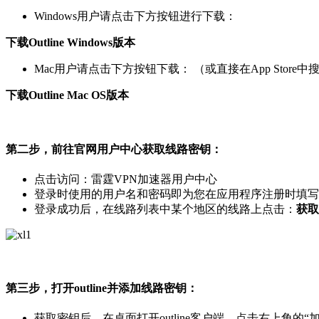
Windows用户请点击下方按钮进行下载：
下载Outline Windows版本
Mac用户请点击下方按钮下载： （或直接在App Store中搜索
下载Outline Mac OS版本
第二步，前往官网用户中心获取线路密钥：
点击访问：雷霆VPN加速器用户中心
登录时使用的用户名和密码即为您在应用程序注册时填写
登录成功后，在线路列表中某个地区的线路上点击：
获取
第三步，打开outline并添加线路密钥：
获取密钥后，在桌面打开outline客户端，点击右上角