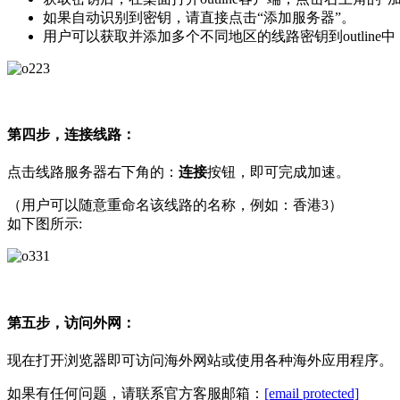
如果自动识别到密钥，请直接点击“添加服务器”。
用户可以获取并添加多个不同地区的线路密钥到outlin
第四步，连接线路：
点击线路服务器右下角的：
连接
按钮，即可完成加速。
（用户可以随意重命名该线路的名称，例如：香港3）
如下图所示:
第五步，访问外网：
现在打开浏览器即可访问海外网站或使用各种海外应用程序。
如果有任何问题，请联系官方客服邮箱：
[email protected]