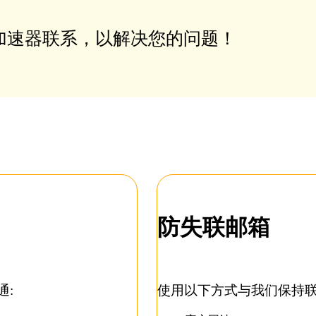
加速器联系，以解决您的问题！
防失联邮箱
通:
使用以下方式与我们保持联