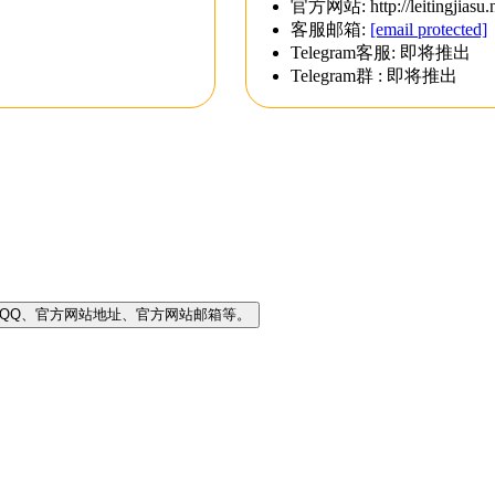
官方网站: http://leitingjiasu.
客服邮箱:
[email protected]
Telegram客服: 即将推出
Telegram群 : 即将推出
客服QQ、官方网站地址、官方网站邮箱等。