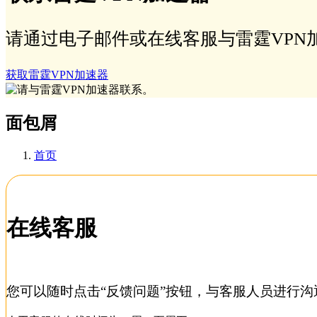
请通过电子邮件或在线客服与雷霆VPN
获取雷霆VPN加速器
面包屑
首页
在线客服
您可以随时点击“反馈问题”按钮，与客服人员进行沟