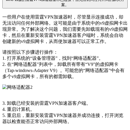
案。
一些用户在使用雷霆VPN加速器时，尽管显示连接成功，却
无法访问任何外部网络。这可能是由于系统中的v9虚拟网卡出
现异常。为了解决这个问题，我们需要先卸载现有的v9虚拟网
卡，然后在重新安装雷霆VPN加速器客户端时，系统会自动
创建新的v9虚拟网卡，从而使加速器可以正常工作。
请按照以下步骤进行操作：
1. 打开系统的“设备管理器”，找到“网络适配器”。
2. 在“网络适配器”列表中，卸载所有带有“V9”的虚拟网卡
（Tap-windows-Adapter V9）。可能您的“网络适配器”中会有
多个v9虚拟网卡，所有的都需卸载。
3. 卸载已经安装的雷霆VPN加速器客户端。
4. 重启计算机。
5. 重启后，重新安装雷霆VPN加速器并成功连接，打开浏览
器以检查能否正常访问外部网络。