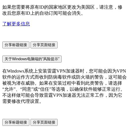
如果您需要将原有ID的国家地区更改为美国区，请注意，修
改后您原有ID上的自动订阅可能会消失。
了解更多信息
分享标题链接
分享页面链接
关于Windows电脑端的“风险提示”
在Windows系统上安装雷霆VPN加速器时，您可能会因为VPN
软件的运作方式而收到防病毒软件或防火墙的警告，这可能会
被视为潜在威胁。如果在安装过程中看到此类警告，请选择
“允许”、“同意”或“信任”等选项，以确保软件能够正常运行。
不这样做可能会导致雷霆VPN加速器无法正常工作，因为它
需要修改代理设置。
分享标题链接
分享页面链接