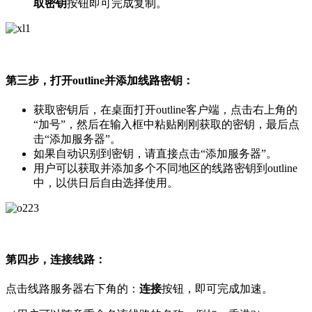
取密钥
按钮即可完成复制。
第三步，打开outline并添加线路密钥：
获取密钥后，在桌面打开outline客户端，点击右上角的
“加号”，然后在输入框中粘贴刚刚获取的密钥，最后点
击“添加服务器”。
如果自动识别到密钥，请直接点击“添加服务器”。
用户可以获取并添加多个不同地区的线路密钥到outline
中，以供日后自由选择使用。
第四步，连接线路：
点击线路服务器右下角的：
连接
按钮，即可完成加速。