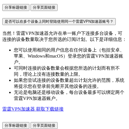
分享标题链接
分享页面链接
是否可以在多个设备上同时登陆使用同一个雷霆VPN加速器账号？
当然！雷霆VPN加速器允许在单一账户下连接多台设备，可
连接的设备数量取决于您所选的订阅计划。以下是详细信息：
您可以使用相同的用户信息在任何设备上（包括安卓、
苹果、Windows和macOS）登录您的雷霆VPN加速器账
户。
可同时连接的设备数量会根据您所选的计划而有所不
同，理论上没有连接数量的上限。
如果您尝试连接的设备数量超出计划允许的范围，系统
将提示您在登录前先断开其他设备的连接。
无论是电脑还是移动设备，每台设备最多可以绑定两个
雷霆VPN加速器账户。
雷霆VPN加速器 获取下载链接
分享标题链接
分享页面链接