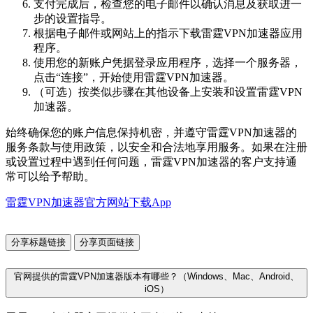
支付完成后，检查您的电子邮件以确认消息及获取进一
步的设置指导。
根据电子邮件或网站上的指示下载雷霆VPN加速器应用
程序。
使用您的新账户凭据登录应用程序，选择一个服务器，
点击“连接”，开始使用雷霆VPN加速器。
（可选）按类似步骤在其他设备上安装和设置雷霆VPN
加速器。
始终确保您的账户信息保持机密，并遵守雷霆VPN加速器的
服务条款与使用政策，以安全和合法地享用服务。如果在注册
或设置过程中遇到任何问题，雷霆VPN加速器的客户支持通
常可以给予帮助。
雷霆VPN加速器官方网站下载App
分享标题链接
分享页面链接
官网提供的雷霆VPN加速器版本有哪些？（Windows、Mac、Android、
iOS）