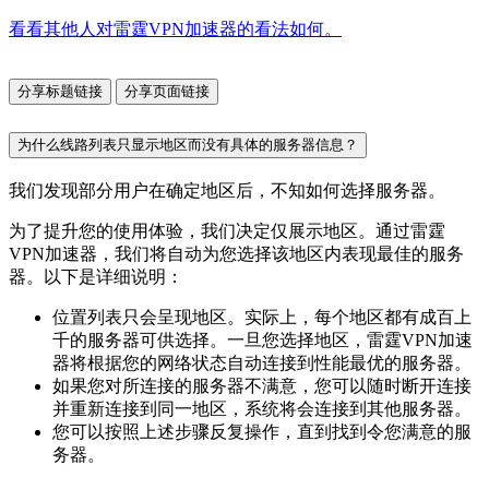
看看其他人对雷霆VPN加速器的看法如何。
分享标题链接
分享页面链接
为什么线路列表只显示地区而没有具体的服务器信息？
我们发现部分用户在确定地区后，不知如何选择服务器。
为了提升您的使用体验，我们决定仅展示地区。通过雷霆
VPN加速器，我们将自动为您选择该地区内表现最佳的服务
器。以下是详细说明：
位置列表只会呈现地区。实际上，每个地区都有成百上
千的服务器可供选择。一旦您选择地区，雷霆VPN加速
器将根据您的网络状态自动连接到性能最优的服务器。
如果您对所连接的服务器不满意，您可以随时断开连接
并重新连接到同一地区，系统将会连接到其他服务器。
您可以按照上述步骤反复操作，直到找到令您满意的服
务器。