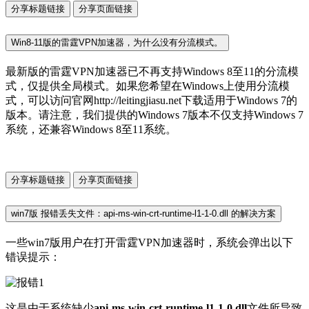
分享标题链接
分享页面链接
Win8-11版的雷霆VPN加速器，为什么没有分流模式。
最新版的雷霆VPN加速器已不再支持Windows 8至11的分流模
式，仅提供全局模式。如果您希望在Windows上使用分流模
式，可以访问官网http://leitingjiasu.net下载适用于Windows 7的
版本。请注意，我们提供的Windows 7版本不仅支持Windows 7
系统，还兼容Windows 8至11系统。
分享标题链接
分享页面链接
win7版 报错丢失文件：api-ms-win-crt-runtime-l1-1-0.dll 的解决方案
一些win7版用户在打开雷霆VPN加速器时，系统会弹出以下
错误提示：
这是由于系统缺少
api-ms-win-crt-runtime-l1-1-0.dll
文件所导致