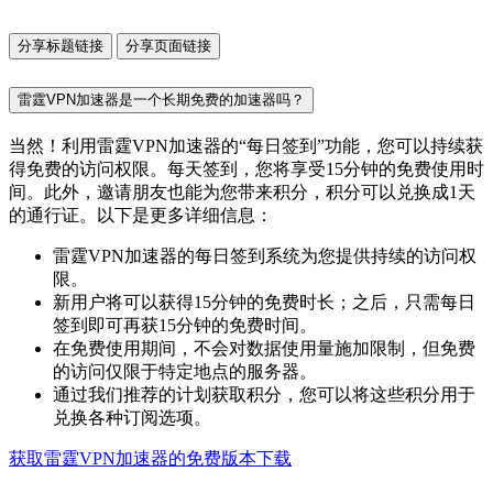
分享标题链接
分享页面链接
雷霆VPN加速器是一个长期免费的加速器吗？
当然！利用雷霆VPN加速器的“每日签到”功能，您可以持续获
得免费的访问权限。每天签到，您将享受15分钟的免费使用时
间。此外，邀请朋友也能为您带来积分，积分可以兑换成1天
的通行证。以下是更多详细信息：
雷霆VPN加速器的每日签到系统为您提供持续的访问权
限。
新用户将可以获得15分钟的免费时长；之后，只需每日
签到即可再获15分钟的免费时间。
在免费使用期间，不会对数据使用量施加限制，但免费
的访问仅限于特定地点的服务器。
通过我们推荐的计划获取积分，您可以将这些积分用于
兑换各种订阅选项。
获取雷霆VPN加速器的免费版本下载