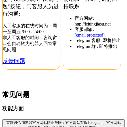
题”按钮，与客服人员进
持联系:
行沟通:
官方网站:
http://leitingjiasu.net
人工客服的在线时间为：周
客服邮箱:
一至周五 9:00 - 24:00
[email protected]
非人工客服的时间，咨询窗
Telegram客服: 即将推出
口会自动转为机器人回答常
Telegram群 : 即将推出
见问题
反馈问题
常见问题
功能方面
雷霆VPN加速器官方网站防止失联：官方网站客服Telegram、官方网站