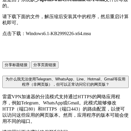
的。
请下载下面的文件，解压缩后安装其中的程序，然后重启计算
机即可。
点击下载：Windows6.1-KB2999226-x64.msu
分享标题链接
分享页面链接
为什么我无法使用Telegram、WhatsApp、Line、Hotmail、Gmail等应用
程序（非网页版），但可以正常访问它们的网页版？
雷霆VPN加速器的分流模式支持通过HTTPS的网络应用程
序，例如Telegram、WhatsApp或Gmail。此模式能够修改
HTTP（端口80）和HTTPS（端口443）的路由配置，以便可
以访问这些应用的网页版本。然而，应用程序的版本可能会使
用不同的端口。