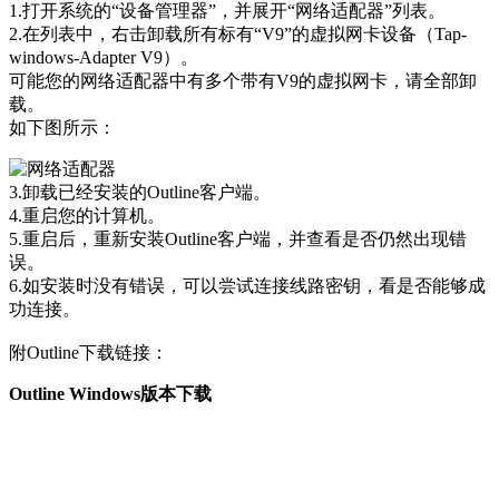
1.打开系统的“设备管理器”，并展开“网络适配器”列表。
2.在列表中，右击卸载所有标有“V9”的虚拟网卡设备（Tap-
windows-Adapter V9）。
可能您的网络适配器中有多个带有V9的虚拟网卡，请全部卸
载。
如下图所示：
3.卸载已经安装的Outline客户端。
4.重启您的计算机。
5.重启后，重新安装Outline客户端，并查看是否仍然出现错
误。
6.如安装时没有错误，可以尝试连接线路密钥，看是否能够成
功连接。
附Outline下载链接：
Outline Windows版本下载