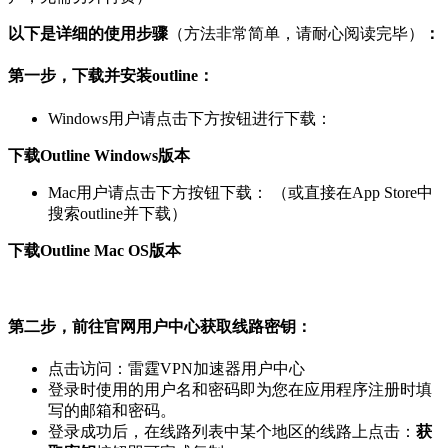
以下是详细的使用步骤
（方法非常简单，请耐心阅读完毕）
：
第一步，下载并安装outline：
Windows用户请点击下方按钮进行下载：
下载Outline Windows版本
Mac用户请点击下方按钮下载： （或直接在App Store中
搜索outline并下载）
下载Outline Mac OS版本
第二步，前往官网用户中心获取线路密钥：
点击访问：雷霆VPN加速器用户中心
登录时使用的用户名和密码即为您在应用程序注册时填
写的邮箱和密码。
登录成功后，在线路列表中某个地区的线路上点击：
获