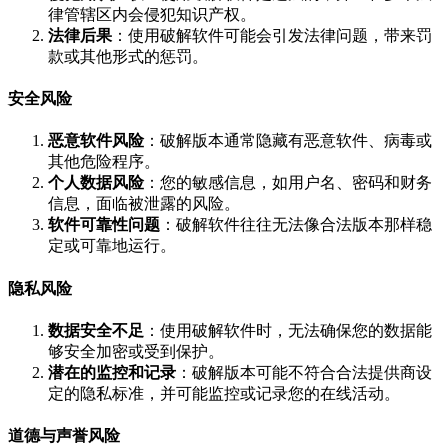
律管辖区内会侵犯知识产权。
法律后果
：使用破解软件可能会引发法律问题，带来罚
款或其他形式的惩罚。
安全风险
恶意软件风险
：破解版本通常隐藏有恶意软件、病毒或
其他危险程序。
个人数据风险
：您的敏感信息，如用户名、密码和财务
信息，面临被泄露的风险。
软件可靠性问题
：破解软件往往无法像合法版本那样稳
定或可靠地运行。
隐私风险
数据安全不足
：使用破解软件时，无法确保您的数据能
够安全加密或受到保护。
潜在的监控和记录
：破解版本可能不符合合法提供商设
定的隐私标准，并可能监控或记录您的在线活动。
道德与声誉风险