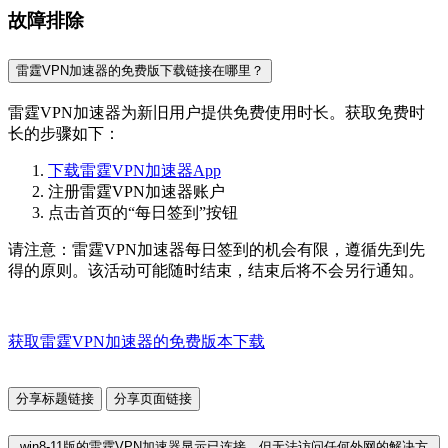
故障排除
雷霆VPN加速器的免费版下载链接在哪里？
雷霆VPN加速器为新旧用户提供免费使用时长。获取免费时
长的步骤如下：
下载雷霆VPN加速器App
注册雷霆VPN加速器账户
点击首页的“每日签到”按钮
请注意：雷霆VPN加速器每日签到的机会有限，遵循先到先
得的原则。该活动可能随时结束，结束后将不会另行通知。
获取雷霆VPN加速器的免费版本下载
分享标题链接
分享页面链接
win8-11版的雷霆VPN加速器显示已连接，但无法访问任何外网的解决方