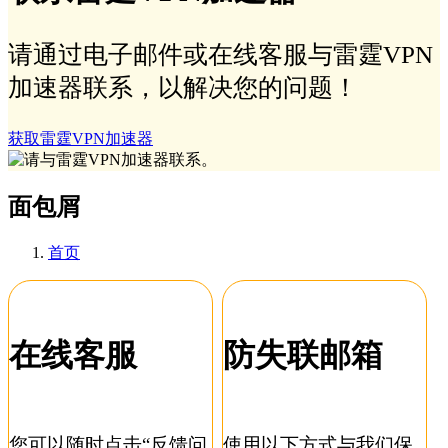
请通过电子邮件或在线客服与雷霆VPN
加速器联系，以解决您的问题！
获取雷霆VPN加速器
面包屑
首页
在线客服
防失联邮箱
您可以随时点击“反馈问
使用以下方式与我们保