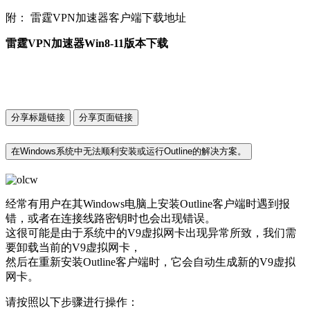
附： 雷霆VPN加速器客户端下载地址
雷霆VPN加速器Win8-11版本下载
分享标题链接
分享页面链接
在Windows系统中无法顺利安装或运行Outline的解决方案。
经常有用户在其Windows电脑上安装Outline客户端时遇到报
错，或者在连接线路密钥时也会出现错误。
这很可能是由于系统中的V9虚拟网卡出现异常所致，我们需
要卸载当前的V9虚拟网卡，
然后在重新安装Outline客户端时，它会自动生成新的V9虚拟
网卡。
请按照以下步骤进行操作：