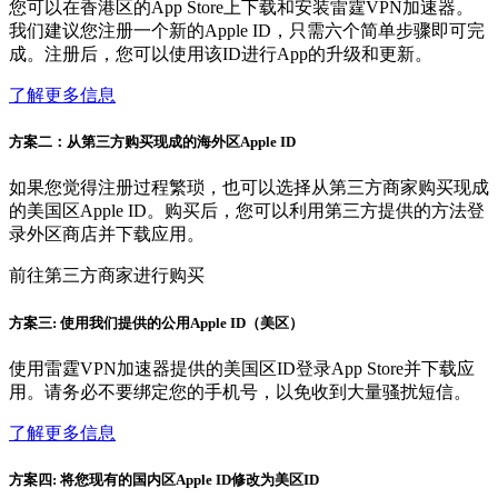
您可以在香港区的App Store上下载和安装雷霆VPN加速器。
我们建议您注册一个新的Apple ID，只需六个简单步骤即可完
成。注册后，您可以使用该ID进行App的升级和更新。
了解更多信息
方案二：从第三方购买现成的海外区Apple ID
如果您觉得注册过程繁琐，也可以选择从第三方商家购买现成
的美国区Apple ID。购买后，您可以利用第三方提供的方法登
录外区商店并下载应用。
前往第三方商家进行购买
方案三: 使用我们提供的公用Apple ID（美区）
使用雷霆VPN加速器提供的美国区ID登录App Store并下载应
用。请务必不要绑定您的手机号，以免收到大量骚扰短信。
了解更多信息
方案四: 将您现有的国内区Apple ID修改为美区ID