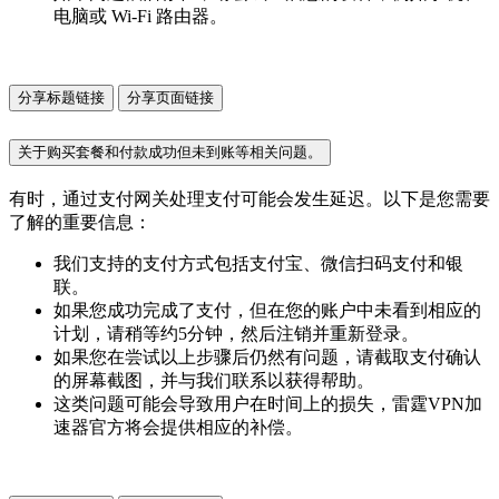
电脑或 Wi-Fi 路由器。
分享标题链接
分享页面链接
关于购买套餐和付款成功但未到账等相关问题。
有时，通过支付网关处理支付可能会发生延迟。以下是您需要
了解的重要信息：
我们支持的支付方式包括支付宝、微信扫码支付和银
联。
如果您成功完成了支付，但在您的账户中未看到相应的
计划，请稍等约5分钟，然后注销并重新登录。
如果您在尝试以上步骤后仍然有问题，请截取支付确认
的屏幕截图，并与我们联系以获得帮助。
这类问题可能会导致用户在时间上的损失，雷霆VPN加
速器官方将会提供相应的补偿。