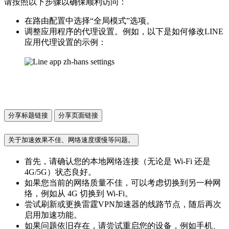
请按照以下步骤以确保顺利访问：
在路由配置中选择“全局模式”选项。
调整应用程序的代理设置。例如，以下是如何修改LINE
应用代理设置的示例：
分享标题链接
分享页面链接
关于加速效果不佳、网络速度缓慢等问题。
首先，请确认您的本地网络连接（无论是 Wi-Fi 还是
4G/5G）状态良好。
如果您当前的网络质量不佳，可以考虑切换到另一种网
络，例如从 4G 切换到 Wi-Fi。
尝试刷新或更换雷霆VPN加速器的线路节点，随后再次
启用加速功能。
如果问题依旧存在，请尝试重启您的设备，例如手机、