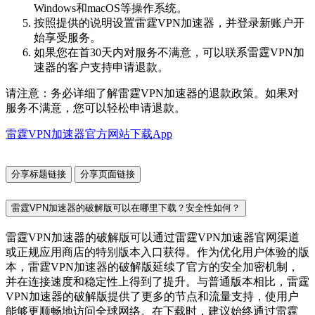
Windows和macOS等操作系统。
按照提供的说明设置雷霆VPN加速器，并登录新账户开
始享受服务。
如果您在首30天内对服务不满意，可以联系雷霆VPN加
速器的客户支持申请退款。
请注意：务必详细了解雷霆VPN加速器的退款政策。如果对
服务不满意，您可以轻松申请退款。
雷霆VPN加速器官方网站下载App
分享标题链接
分享页面链接
雷霆VPN加速器的破解版可以在哪里下载？安全性如何？
雷霆VPN加速器的破解版可以通过雷霆VPN加速器官网渠道
或正规应用商店的特别版本入口获得。作为优化用户体验的版
本，雷霆VPN加速器的破解版延续了官方的安全加密机制，
并在连接速度和稳定性上得到了提升。与普通版本相比，雷霆
VPN加速器的破解版提供了更多的节点和流量支持，使用户
能够更顺畅地访问全球网络。在下载时，建议始终通过雷霆