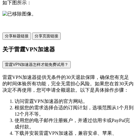
如下图所示：
分享标题链接
分享页面链接
关于雷霆VPN加速器
雷霆VPN加速器怎样才能免费试用？
雷霆VPN加速器提供无条件的30天退款保障，确保您有充足
的时间体验所有功能，完全无需担心风险。如果您在首30天内
决定不再使用，您可申请全额退款。以下是具体操作步骤：
访问雷霆VPN加速器的官方网站。
根据您的需求选择合适的订阅计划，选项范围从1个月到
12个月不等。
使用您的电子邮件注册账户，并通过信用卡或PayPal完
成付款。
下载并安装雷霆VPN加速器，兼容安卓、苹果、