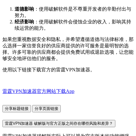
道德影响
：使用破解软件是不尊重开发者的辛勤付出与
努力。
经济影响
：使用破解软件会侵蚀企业的收入，影响其持
续运营的能力。
如果您重视数据安全和隐私，并希望遵循道德与法律标准，那
么选择一家信誉良好的供应商提供的许可服务是最明智的选
择。许多可靠的供应商都会提供免费试用或退款选项，让您能
够安全地评估他们的服务。
使用以下链接下载官方的雷霆VPN加速器。
雷霆VPN加速器官方网站下载App
分享标题链接
分享页面链接
雷霆VPN加速器 破解版与官方正版之间存在哪些风险和差异？