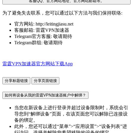
客服QQ、官方网站地址、官方网站邮箱等。
为了避免失去联系，您可以通过以下方法与我们保持联络:
官方网站: http://leitingjiasu.net
客服邮箱: 雷霆VPN加速器
Telegram官方客服: 敬请期待
Telegram群组: 敬请期待
雷霆VPN加速器官方网站下载App
分享标题链接
分享页面链接
如何将设备从我的雷霆VPN加速器账户中解绑？
当您在新设备上进行登录并超过设备限制时，系统会引
导您到“解绑设备”页面，在该页面您可以解除已连接设
备的绑定。
此外，您还可以通过“菜单”>“应用设置”>“设备列表”进
行访问，选择并解除您希望移除的设备的绑定。