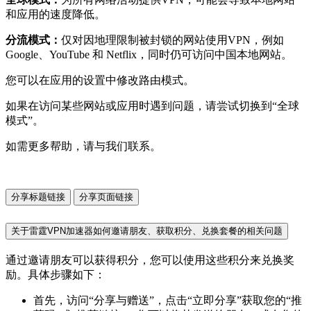
和应用的速度降低。
分流模式：
仅对因地理限制被封锁的网站使用VPN，例如
Google、YouTube 和 Netflix，同时仍可访问中国本地网站。
您可以在应用的设置中修改路由模式。
如果在访问某些网站或应用时遇到问题，请尝试切换到“全球
模式”。
如需更多帮助，请与我们联系。
分享标题链接
分享页面链接
关于雷霆VPN加速器如何邀请朋友、获取积分、兑换套餐的相关问题
通过邀请朋友可以获得积分，您可以使用这些积分来兑换奖
励。具体步骤如下：
首先，访问“分享与赠送”，点击“立即分享”获取您的“推