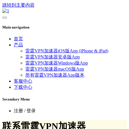
跳转到主要内容
Main navigation
首页
产品
雷霆VPN加速器iOS版App (iPhone & iPad)
雷霆VPN加速器安卓版App
雷霆VPN加速器Windows版App
雷霆VPN加速器macOS版App
所有雷霆VPN加速器App版本
客服中心
下载中心
Secondary Menu
注册 / 登录
联系雷霆VPN加速器