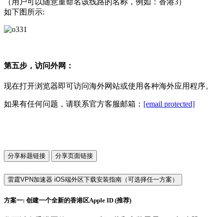
（用户可以随意重命名该线路的名称，例如：香港3）
如下图所示:
第五步，访问外网：
现在打开浏览器即可访问海外网站或使用各种海外应用程序。
如果有任何问题，请联系官方客服邮箱：
[email protected]
分享标题链接
分享页面链接
雷霆VPN加速器 iOS端外区下载安装指南（可选择任一方案）
方案一: 创建一个全新的香港区Apple ID (推荐)