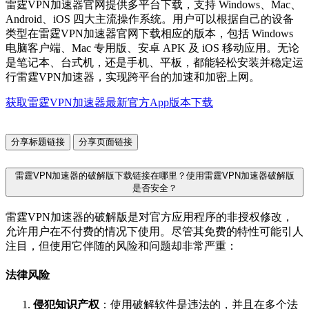
雷霆VPN加速器官网提供多平台下载，支持 Windows、Mac、
Android、iOS 四大主流操作系统。用户可以根据自己的设备
类型在雷霆VPN加速器官网下载相应的版本，包括 Windows
电脑客户端、Mac 专用版、安卓 APK 及 iOS 移动应用。无论
是笔记本、台式机，还是手机、平板，都能轻松安装并稳定运
行雷霆VPN加速器，实现跨平台的加速和加密上网。
获取雷霆VPN加速器最新官方App版本下载
分享标题链接
分享页面链接
雷霆VPN加速器的破解版下载链接在哪里？使用雷霆VPN加速器破解版
是否安全？
雷霆VPN加速器的破解版是对官方应用程序的非授权修改，
允许用户在不付费的情况下使用。尽管其免费的特性可能引人
注目，但使用它伴随的风险和问题却非常严重：
法律风险
侵犯知识产权
：使用破解软件是违法的，并且在多个法