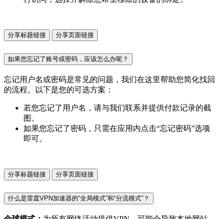
分享标题链接
分享页面链接
如果您忘记了账号或密码，应该怎么办呢？
忘记用户名或密码是常见的问题，我们在这里帮助您简化找回
的流程。以下是您的可选方案：
若您忘记了用户名，请与我们联系并提供付款记录的截
图。
如果您忘记了密码，只需在应用内点击“忘记密码”选项
即可。
分享标题链接
分享页面链接
什么是雷霆VPN加速器的“全局模式”和“分流模式”？
全球模式：
为所有网络活动提供VPN，可能会导致本地网站