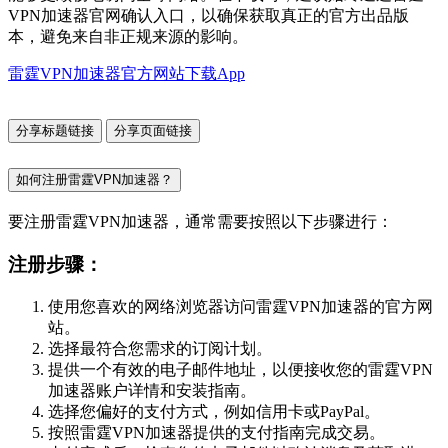
VPN加速器官网确认入口，以确保获取真正的官方出品版
本，避免来自非正规来源的影响。
雷霆VPN加速器官方网站下载App
分享标题链接
分享页面链接
如何注册雷霆VPN加速器？
要注册雷霆VPN加速器，通常需要按照以下步骤进行：
注册步骤：
使用您喜欢的网络浏览器访问雷霆VPN加速器的官方网
站。
选择最符合您需求的订阅计划。
提供一个有效的电子邮件地址，以便接收您的雷霆VPN
加速器账户详情和安装指南。
选择您偏好的支付方式，例如信用卡或PayPal。
按照雷霆VPN加速器提供的支付指南完成交易。