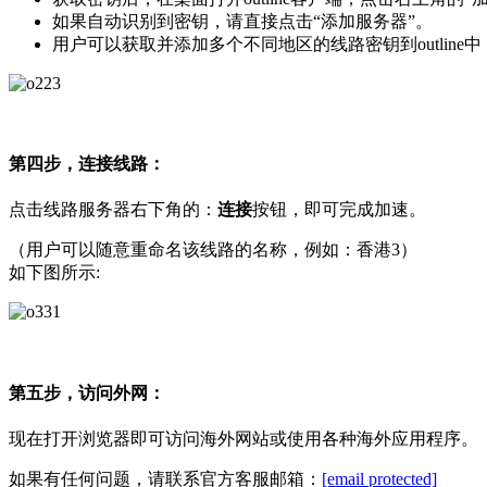
如果自动识别到密钥，请直接点击“添加服务器”。
用户可以获取并添加多个不同地区的线路密钥到outlin
第四步，连接线路：
点击线路服务器右下角的：
连接
按钮，即可完成加速。
（用户可以随意重命名该线路的名称，例如：香港3）
如下图所示:
第五步，访问外网：
现在打开浏览器即可访问海外网站或使用各种海外应用程序。
如果有任何问题，请联系官方客服邮箱：
[email protected]