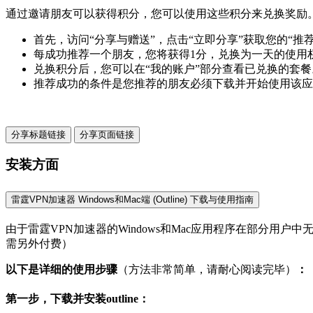
通过邀请朋友可以获得积分，您可以使用这些积分来兑换奖励
首先，访问“分享与赠送”，点击“立即分享”获取您的“
每成功推荐一个朋友，您将获得1分，兑换为一天的使用
兑换积分后，您可以在“我的账户”部分查看已兑换的套餐
推荐成功的条件是您推荐的朋友必须下载并开始使用该应
分享标题链接
分享页面链接
安装方面
雷霆VPN加速器 Windows和Mac端 (Outline) 下载与使用指南
由于雷霆VPN加速器的Windows和Mac应用程序在部分用户
需另外付费）
以下是详细的使用步骤
（方法非常简单，请耐心阅读完毕）
：
第一步，下载并安装outline：