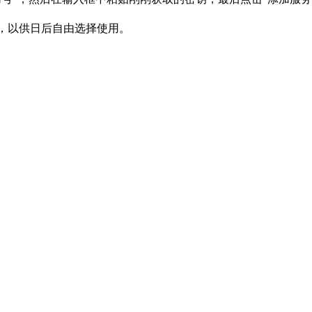
e中，以供日后自由选择使用。