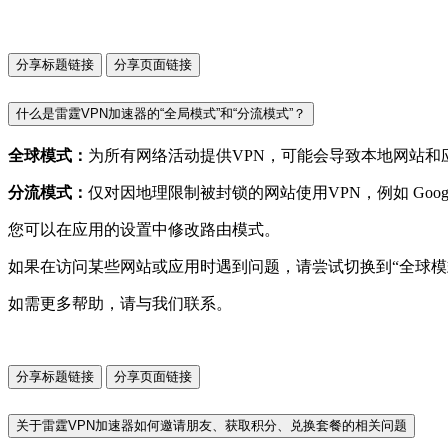
分享标题链接
分享页面链接
什么是雷霆VPN加速器的“全局模式”和“分流模式”？
全球模式：
为所有网络活动提供VPN，可能会导致本地网站和
分流模式：
仅对因地理限制被封锁的网站使用VPN，例如 Google、
您可以在应用的设置中修改路由模式。
如果在访问某些网站或应用时遇到问题，请尝试切换到“全球模
如需更多帮助，请与我们联系。
分享标题链接
分享页面链接
关于雷霆VPN加速器如何邀请朋友、获取积分、兑换套餐的相关问题