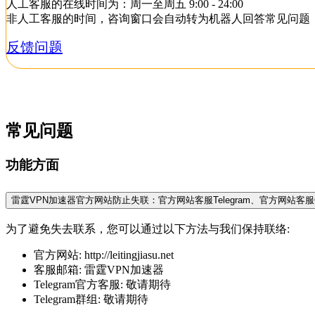
人工客服的在线时间为：周一至周五 9:00 - 24:00
非人工客服的时间，咨询窗口会自动转为机器人回答常见问题
反馈问题
常见问题
功能方面
雷霆VPN加速器官方网站防止失联：官方网站客服Telegram、官方网站
为了避免失去联系，您可以通过以下方法与我们保持联络:
官方网站: http://leitingjiasu.net
客服邮箱: 雷霆VPN加速器
Telegram官方客服: 敬请期待
Telegram群组: 敬请期待