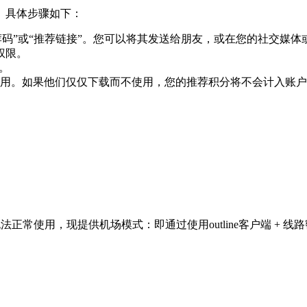
。具体步骤如下：
推荐码”或“推荐链接”。您可以将其发送给朋友，或在您的社交媒体
权限。
。
用。如果他们仅仅下载而不使用，您的推荐积分将不会计入账户
中无法正常使用，现提供机场模式：即通过使用outline客户端 