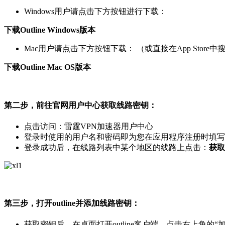
Windows用户请点击下方按钮进行下载：
下载Outline Windows版本
Mac用户请点击下方按钮下载： （或直接在App Store中搜索
下载Outline Mac OS版本
第二步，前往官网用户中心获取线路密钥：
点击访问：雷霆VPN加速器用户中心
登录时使用的用户名和密码即为您在应用程序注册时填写
登录成功后，在线路列表中某个地区的线路上点击：
获取
第三步，打开outline并添加线路密钥：
获取密钥后，在桌面打开outline客户端，点击右上角