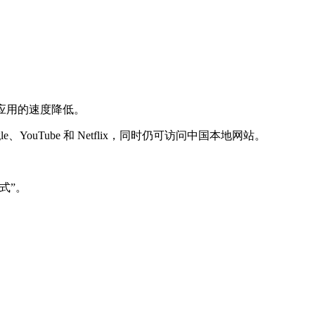
应用的速度降低。
YouTube 和 Netflix，同时仍可访问中国本地网站。
式”。