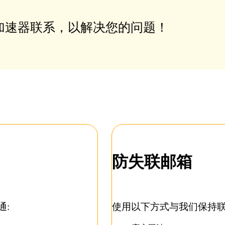
加速器联系，以解决您的问题！
防失联邮箱
通:
使用以下方式与我们保持联