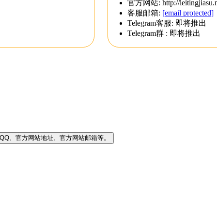
官方网站: http://leitingjiasu.
客服邮箱:
[email protected]
Telegram客服: 即将推出
Telegram群 : 即将推出
客服QQ、官方网站地址、官方网站邮箱等。