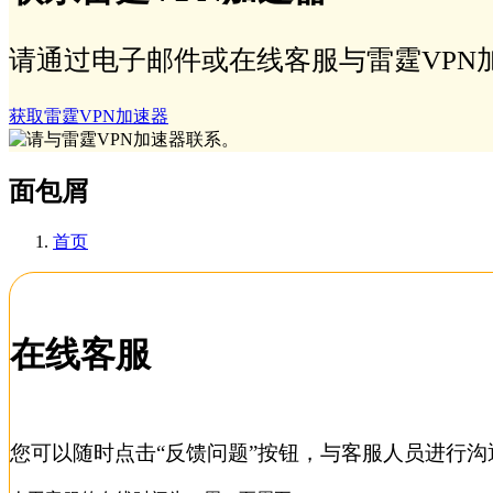
请通过电子邮件或在线客服与雷霆VPN
获取雷霆VPN加速器
面包屑
首页
在线客服
您可以随时点击“反馈问题”按钮，与客服人员进行沟